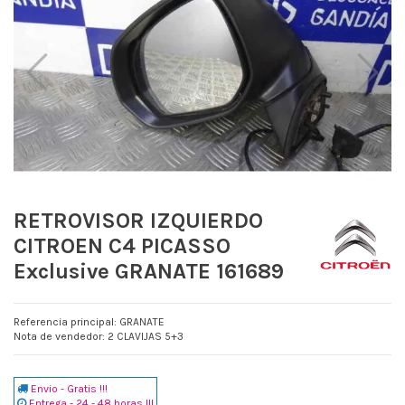
RETROVISOR IZQUIERDO
CITROEN C4 PICASSO
Exclusive GRANATE 161689
Referencia principal: GRANATE
Nota de vendedor: 2 CLAVIJAS 5+3
Envio - Gratis !!!
Entrega - 24 - 48 horas !!!