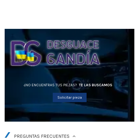
¿NO ENCUENTRAS TUS PIEZAS?
TE LAS BUSCAMOS
Solicitar pieza
PREGUNTAS FRECUENTES