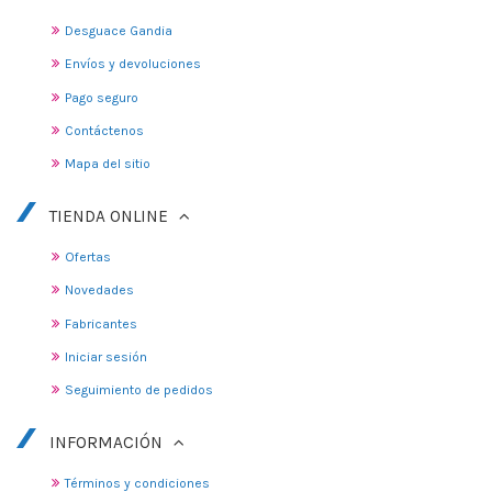
Desguace Gandia
Envíos y devoluciones
Pago seguro
Contáctenos
Mapa del sitio
TIENDA ONLINE
Ofertas
Novedades
Fabricantes
Iniciar sesión
Seguimiento de pedidos
INFORMACIÓN
Términos y condiciones