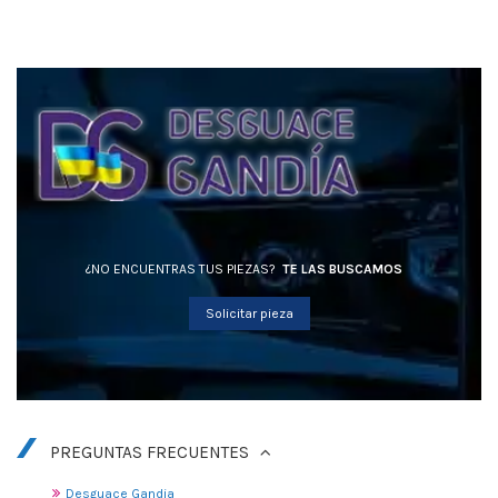
¿NO ENCUENTRAS TUS PIEZAS?
TE LAS BUSCAMOS
Solicitar pieza
PREGUNTAS FRECUENTES
Desguace Gandia