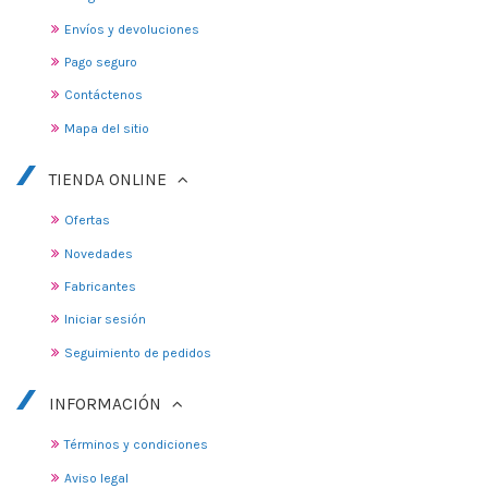
Envíos y devoluciones
Pago seguro
Contáctenos
Mapa del sitio
TIENDA ONLINE
Ofertas
Novedades
Fabricantes
Iniciar sesión
Seguimiento de pedidos
INFORMACIÓN
Términos y condiciones
Aviso legal