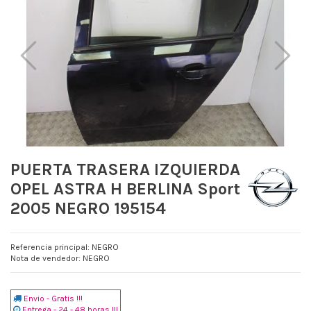
PUERTA TRASERA IZQUIERDA
OPEL ASTRA H BERLINA Sport
2005 NEGRO 195154
Referencia principal: NEGRO
Nota de vendedor: NEGRO
Envio - Gratis !!!
Entrega - 24 - 48 horas !!!