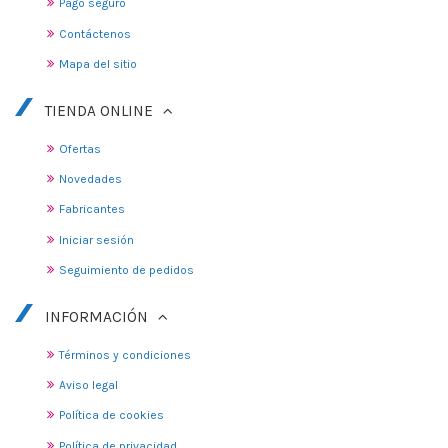
Pago seguro
Contáctenos
Mapa del sitio
TIENDA ONLINE
Ofertas
Novedades
Fabricantes
Iniciar sesión
Seguimiento de pedidos
INFORMACIÓN
Términos y condiciones
Aviso legal
Política de cookies
Política de privacidad