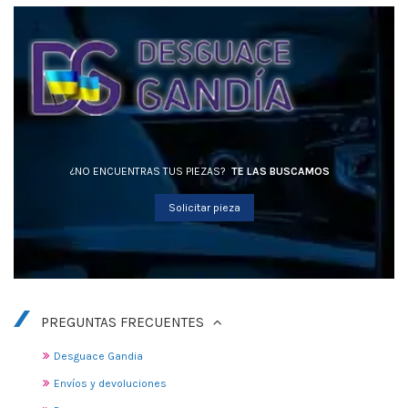
¿NO ENCUENTRAS TUS PIEZAS?
TE LAS BUSCAMOS
Solicitar pieza
PREGUNTAS FRECUENTES
Desguace Gandia
Envíos y devoluciones