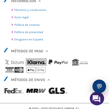
INFORMACIÓN
Términos y condiciones
Aviso legal
Política de cookies
Política de privacidad
Desguace en España
MÉTODOS DE PAGO
MÉTODOS DE ENIVO
💬
© 2010 - 2025 DESGUACE GANDIA, S.L.