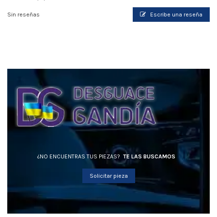
Sin reseñas
Escribe una reseña
¿NO ENCUENTRAS TUS PIEZAS?
TE LAS BUSCAMOS
Solicitar pieza