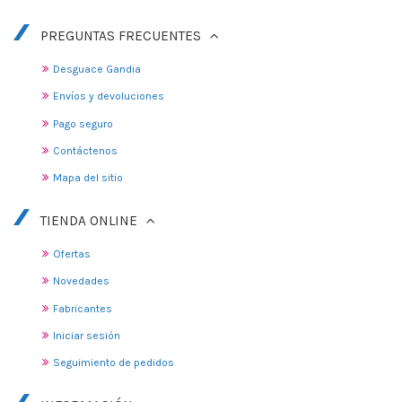
PREGUNTAS FRECUENTES
Desguace Gandia
Envíos y devoluciones
Pago seguro
Contáctenos
Mapa del sitio
TIENDA ONLINE
Ofertas
Novedades
Fabricantes
Iniciar sesión
Seguimiento de pedidos