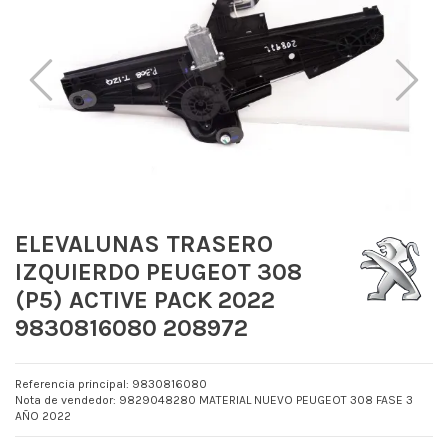
ELEVALUNAS TRASERO
IZQUIERDO PEUGEOT 308
(P5) ACTIVE PACK 2022
9830816080 208972
Referencia principal: 9830816080
Nota de vendedor: 9829048280 MATERIAL NUEVO PEUGEOT 308 FASE 3
AÑO 2022