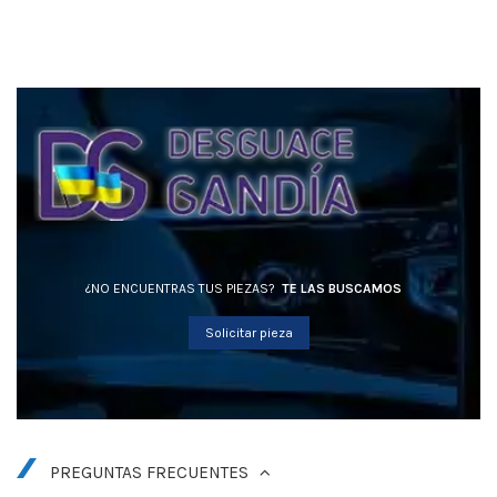
¿NO ENCUENTRAS TUS PIEZAS?
TE LAS BUSCAMOS
Solicitar pieza
PREGUNTAS FRECUENTES