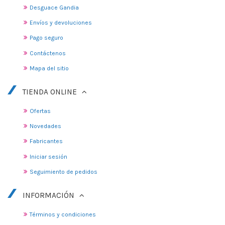
Desguace Gandia
Envíos y devoluciones
Pago seguro
Contáctenos
Mapa del sitio
TIENDA ONLINE
Ofertas
Novedades
Fabricantes
Iniciar sesión
Seguimiento de pedidos
INFORMACIÓN
Términos y condiciones