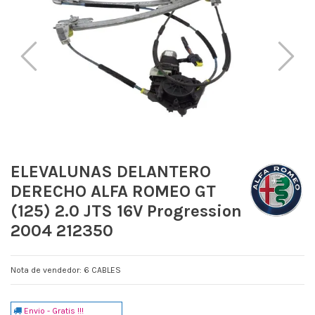
ELEVALUNAS DELANTERO
DERECHO ALFA ROMEO GT
(125) 2.0 JTS 16V Progression
2004 212350
Nota de vendedor: 6 CABLES
Envio - Gratis !!!