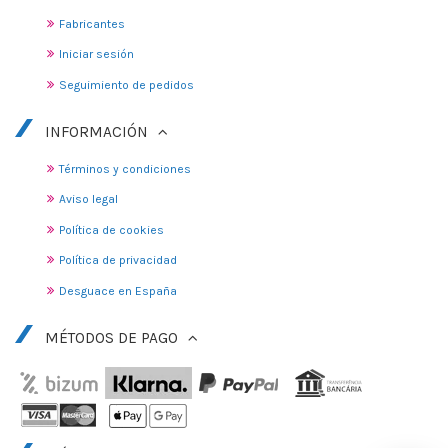
Fabricantes
Iniciar sesión
Seguimiento de pedidos
INFORMACIÓN
Términos y condiciones
Aviso legal
Política de cookies
Política de privacidad
Desguace en España
MÉTODOS DE PAGO