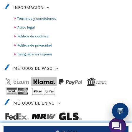
INFORMACIÓN
Términos y condiciones
Aviso legal
Política de cookies
Política de privacidad
Desguace en España
MÉTODOS DE PAGO
MÉTODOS DE ENIVO
💬