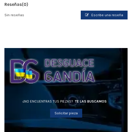
Reseñas
(0)
Sin reseñas
Escribe una reseña
¿NO ENCUENTRAS TUS PIEZAS?
TE LAS BUSCAMOS
Solicitar pieza