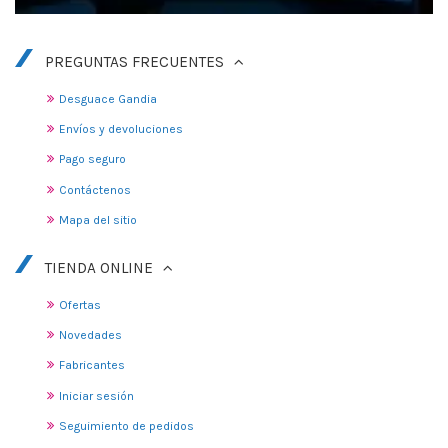
PREGUNTAS FRECUENTES
Desguace Gandia
Envíos y devoluciones
Pago seguro
Contáctenos
Mapa del sitio
TIENDA ONLINE
Ofertas
Novedades
Fabricantes
Iniciar sesión
Seguimiento de pedidos