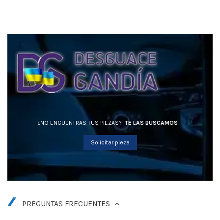
¿NO ENCUENTRAS TUS PIEZAS?
TE LAS BUSCAMOS
Solicitar pieza
PREGUNTAS FRECUENTES