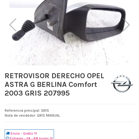
RETROVISOR DERECHO OPEL
ASTRA G BERLINA Comfort
2003 GRIS 207995
Referencia principal: GRIS
Nota de vendedor: GRIS MANUAL
Envio - Gratis !!!
Entrega - 24 - 48 horas !!!