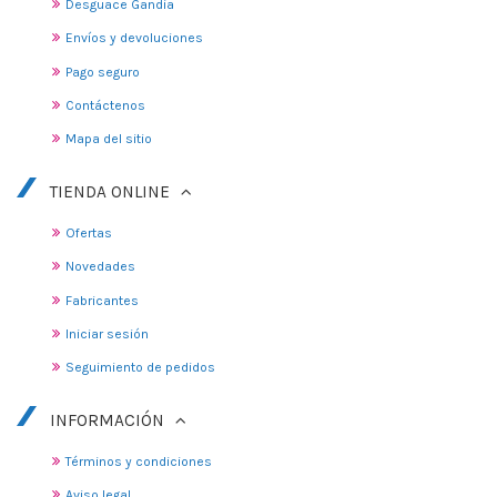
Desguace Gandia
Envíos y devoluciones
Pago seguro
Contáctenos
Mapa del sitio
TIENDA ONLINE
Ofertas
Novedades
Fabricantes
Iniciar sesión
Seguimiento de pedidos
INFORMACIÓN
Términos y condiciones
Aviso legal