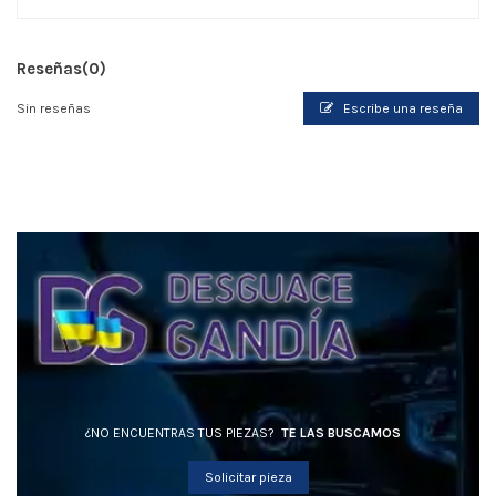
Reseñas
(0)
Sin reseñas
Escribe una reseña
¿NO ENCUENTRAS TUS PIEZAS?
TE LAS BUSCAMOS
Solicitar pieza