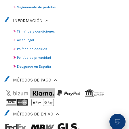
Seguimiento de pedidos
INFORMACIÓN
Términos y condiciones
Aviso legal
Política de cookies
Política de privacidad
Desguace en España
MÉTODOS DE PAGO
MÉTODOS DE ENIVO
💬