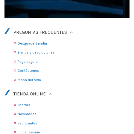
PREGUNTAS FRECUENTES
Desguace Gandia
Envíos y devoluciones
Pago seguro
Contáctenos
Mapa del sitio
TIENDA ONLINE
Ofertas
Novedades
Fabricantes
Iniciar sesión