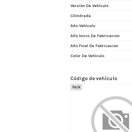
Versión De Vehículo
Cilindrada
Año Vehículo
Año Inicio De Fabricacion
Año Final De Fabricacion
Color De Vehículo
Código de vehículo
Pack