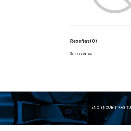
Reseñas
(0)
Sin reseñas
¿NO ENCUENTRAS TU