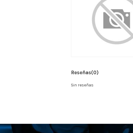
Reseñas
(0)
Sin reseñas