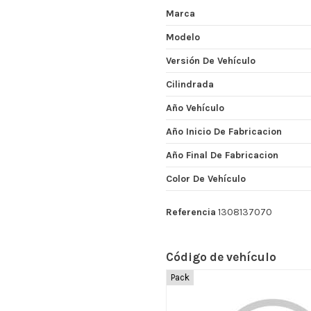
Marca
Modelo
Versión De Vehículo
Cilindrada
Año Vehículo
Año Inicio De Fabricacion
Año Final De Fabricacion
Color De Vehículo
Referencia
1308137070
Código de vehículo
Pack