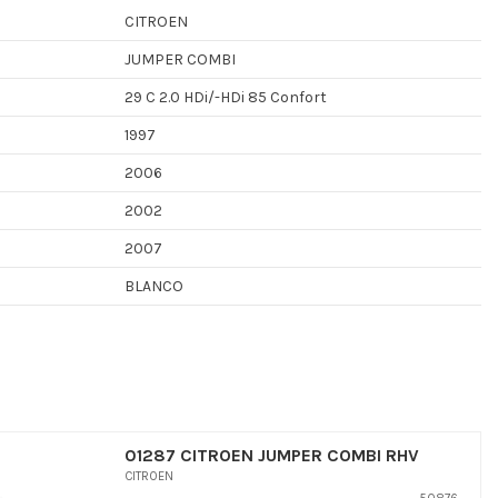
CITROEN
JUMPER COMBI
29 C 2.0 HDi/-HDi 85 Confort
1997
2006
2002
2007
BLANCO
01287 CITROEN JUMPER COMBI RHV
CITROEN