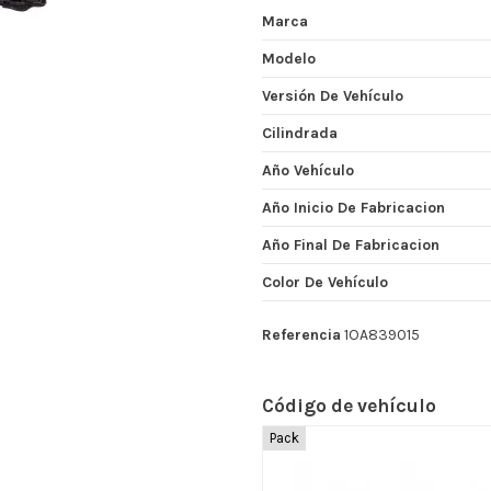
Marca
Modelo
Versión De Vehículo
Cilindrada
Año Vehículo
Año Inicio De Fabricacion
Año Final De Fabricacion
Color De Vehículo
Referencia
1OA839015
Código de vehículo
Pack