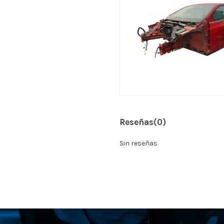
Reseñas
(0)
Sin reseñas