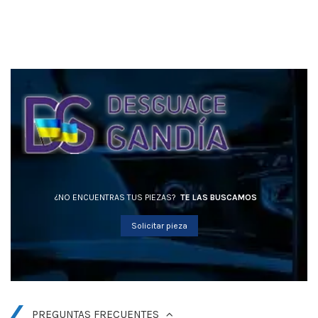
¿NO ENCUENTRAS TUS PIEZAS?
TE LAS BUSCAMOS
Solicitar pieza
PREGUNTAS FRECUENTES