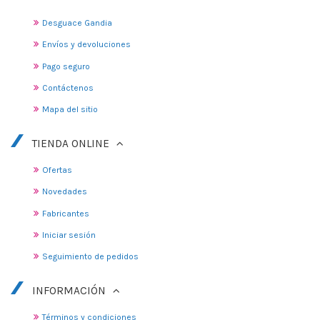
Desguace Gandia
Envíos y devoluciones
Pago seguro
Contáctenos
Mapa del sitio
TIENDA ONLINE
Ofertas
Novedades
Fabricantes
Iniciar sesión
Seguimiento de pedidos
INFORMACIÓN
Términos y condiciones