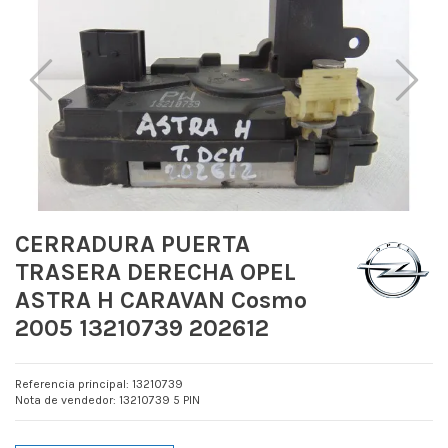
CERRADURA PUERTA
TRASERA DERECHA OPEL
ASTRA H CARAVAN Cosmo
2005 13210739 202612
Referencia principal: 13210739
Nota de vendedor: 13210739 5 PIN