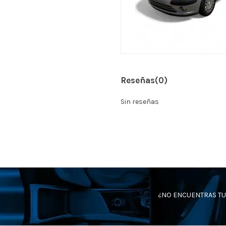
Reseñas
(0)
Sin reseñas
¿NO ENCUENTRAS TU