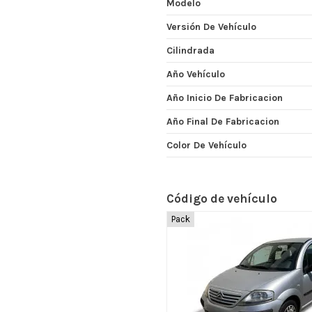
Modelo
Versión De Vehículo
Cilindrada
Año Vehículo
Año Inicio De Fabricacion
Año Final De Fabricacion
Color De Vehículo
Código de vehículo
Pack