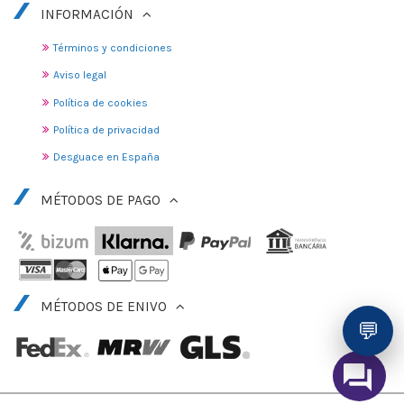
INFORMACIÓN
Términos y condiciones
Aviso legal
Política de cookies
Política de privacidad
Desguace en España
MÉTODOS DE PAGO
MÉTODOS DE ENIVO
💬