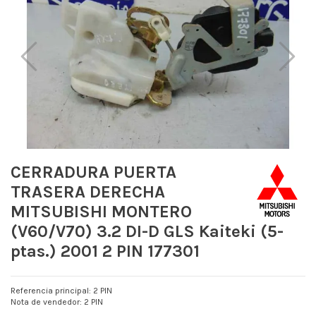
CERRADURA PUERTA
TRASERA DERECHA
MITSUBISHI MONTERO
(V60/V70) 3.2 DI-D GLS Kaiteki (5-
ptas.) 2001 2 PIN 177301
Referencia principal: 2 PIN
Nota de vendedor: 2 PIN