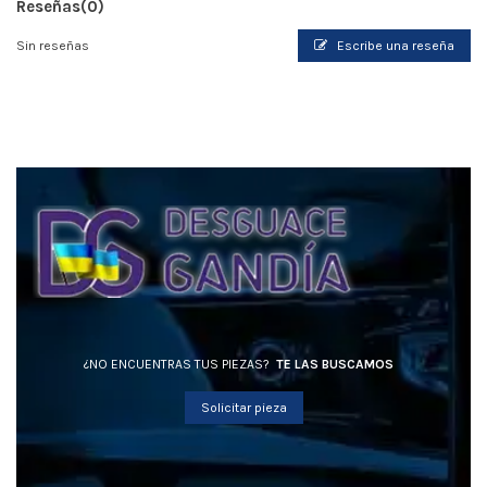
Reseñas
(0)
Sin reseñas
Escribe una reseña
¿NO ENCUENTRAS TUS PIEZAS?
TE LAS BUSCAMOS
Solicitar pieza