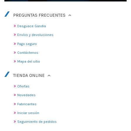
PREGUNTAS FRECUENTES
Desguace Gandia
Envíos y devoluciones
Pago seguro
Contáctenos
Mapa del sitio
TIENDA ONLINE
Ofertas
Novedades
Fabricantes
Iniciar sesión
Seguimiento de pedidos