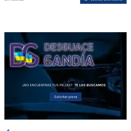
¿NO ENCUENTRAS TUS PIEZAS?
TE LAS BUSCAMOS
Solicitar pieza