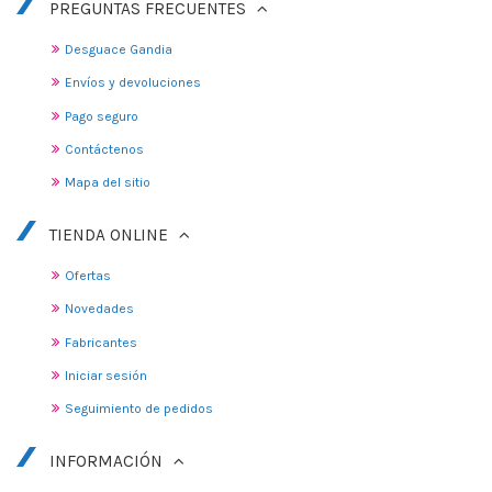
PREGUNTAS FRECUENTES
Desguace Gandia
Envíos y devoluciones
Pago seguro
Contáctenos
Mapa del sitio
TIENDA ONLINE
Ofertas
Novedades
Fabricantes
Iniciar sesión
Seguimiento de pedidos
INFORMACIÓN