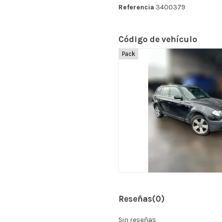
Referencia
3400379
Código de vehículo
Pack
Reseñas
(0)
Sin reseñas