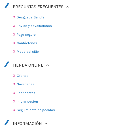
PREGUNTAS FRECUENTES
Desguace Gandia
Envíos y devoluciones
Pago seguro
Contáctenos
Mapa del sitio
TIENDA ONLINE
Ofertas
Novedades
Fabricantes
Iniciar sesión
Seguimiento de pedidos
INFORMACIÓN