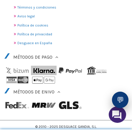
Términos y condiciones
Aviso legal
Política de cookies
Política de privacidad
Desguace en España
MÉTODOS DE PAGO
MÉTODOS DE ENIVO
💬
© 2010 - 2025 DESGUACE GANDIA, S.L.