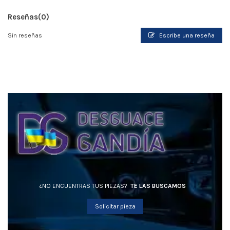
Reseñas
(0)
Sin reseñas
Escribe una reseña
¿NO ENCUENTRAS TUS PIEZAS?
TE LAS BUSCAMOS
Solicitar pieza