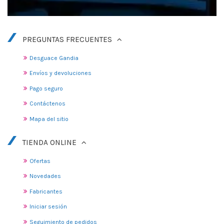
PREGUNTAS FRECUENTES
Desguace Gandia
Envíos y devoluciones
Pago seguro
Contáctenos
Mapa del sitio
TIENDA ONLINE
Ofertas
Novedades
Fabricantes
Iniciar sesión
Seguimiento de pedidos