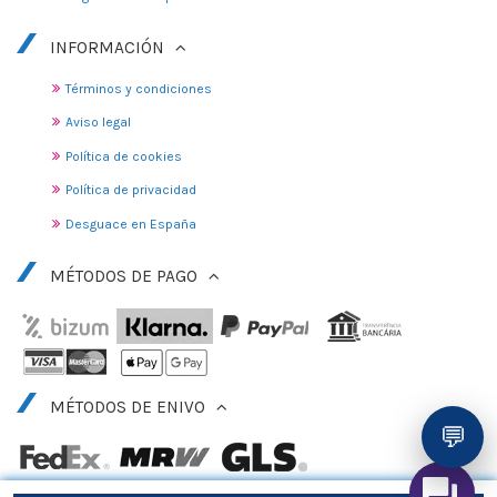
INFORMACIÓN
Términos y condiciones
Aviso legal
Política de cookies
Política de privacidad
Desguace en España
MÉTODOS DE PAGO
MÉTODOS DE ENIVO
💬