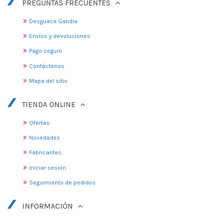
PREGUNTAS FRECUENTES
Desguace Gandia
Envíos y devoluciones
Pago seguro
Contáctenos
Mapa del sitio
TIENDA ONLINE
Ofertas
Novedades
Fabricantes
Iniciar sesión
Seguimiento de pedidos
INFORMACIÓN