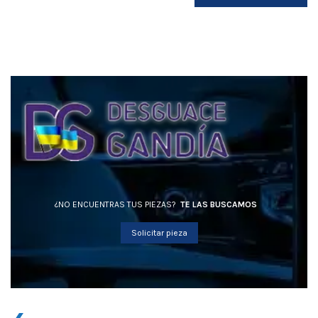
¿NO ENCUENTRAS TUS PIEZAS?
TE LAS BUSCAMOS
Solicitar pieza