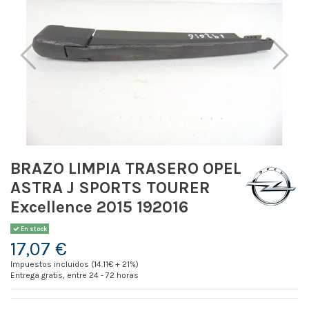
BRAZO LIMPIA TRASERO OPEL
ASTRA J SPORTS TOURER
Excellence 2015 192016
En stock
17,07 €
Impuestos incluidos (14.11€ + 21%)
Entrega gratis, entre 24 - 72 horas