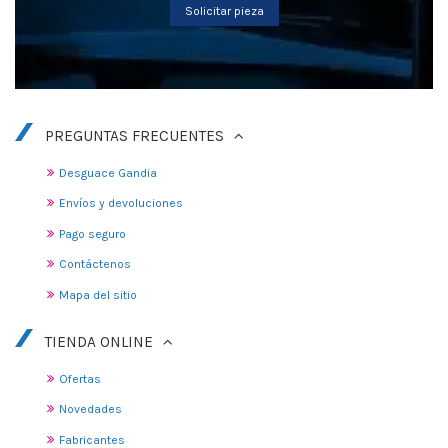
Solicitar pieza
PREGUNTAS FRECUENTES
Desguace Gandia
Envíos y devoluciones
Pago seguro
Contáctenos
Mapa del sitio
TIENDA ONLINE
Ofertas
Novedades
Fabricantes