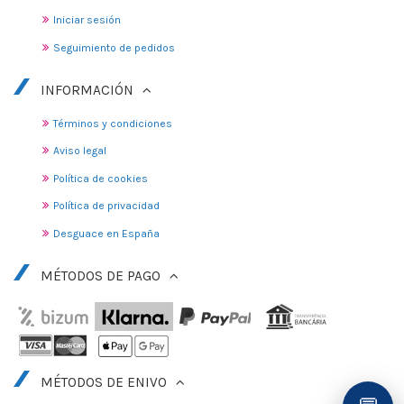
Iniciar sesión
Seguimiento de pedidos
INFORMACIÓN
Términos y condiciones
Aviso legal
Política de cookies
Política de privacidad
Desguace en España
MÉTODOS DE PAGO
MÉTODOS DE ENIVO