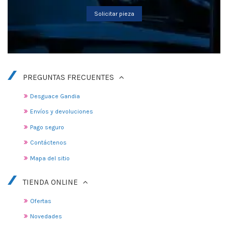
Solicitar pieza
PREGUNTAS FRECUENTES
Desguace Gandia
Envíos y devoluciones
Pago seguro
Contáctenos
Mapa del sitio
TIENDA ONLINE
Ofertas
Novedades