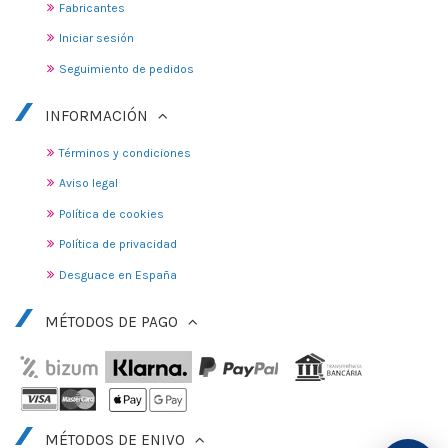
Fabricantes
Iniciar sesión
Seguimiento de pedidos
INFORMACIÓN
Términos y condiciones
Aviso legal
Política de cookies
Política de privacidad
Desguace en España
MÉTODOS DE PAGO
MÉTODOS DE ENIVO