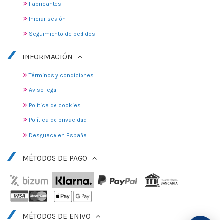
Fabricantes
Iniciar sesión
Seguimiento de pedidos
INFORMACIÓN
Términos y condiciones
Aviso legal
Política de cookies
Política de privacidad
Desguace en España
MÉTODOS DE PAGO
MÉTODOS DE ENIVO