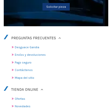
Solicitar pieza
PREGUNTAS FRECUENTES
Desguace Gandia
Envíos y devoluciones
Pago seguro
Contáctenos
Mapa del sitio
TIENDA ONLINE
Ofertas
Novedades