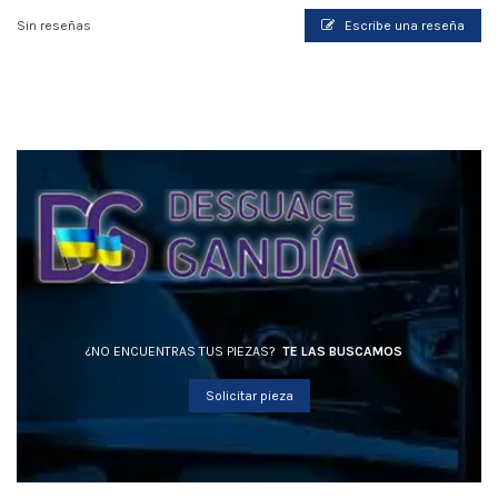
Sin reseñas
Escribe una reseña
¿NO ENCUENTRAS TUS PIEZAS?
TE LAS BUSCAMOS
Solicitar pieza