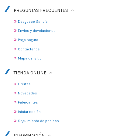
PREGUNTAS FRECUENTES
Desguace Gandia
Envíos y devoluciones
Pago seguro
Contáctenos
Mapa del sitio
TIENDA ONLINE
Ofertas
Novedades
Fabricantes
Iniciar sesión
Seguimiento de pedidos
INFORMACIÓN