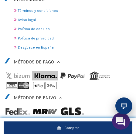
Términos y condiciones
Aviso legal
Política de cookies
Política de privacidad
Desguace en España
MÉTODOS DE PAGO
MÉTODOS DE ENIVO
💬
Comprar
© 2010 - 2025 DESGUACE GANDIA, S.L.