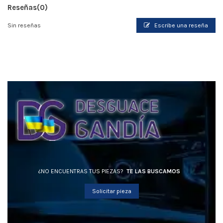
Reseñas
(0)
Sin reseñas
Escribe una reseña
¿NO ENCUENTRAS TUS PIEZAS?
TE LAS BUSCAMOS
Solicitar pieza