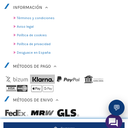
INFORMACIÓN
Términos y condiciones
Aviso legal
Política de cookies
Política de privacidad
Desguace en España
MÉTODOS DE PAGO
MÉTODOS DE ENIVO
💬