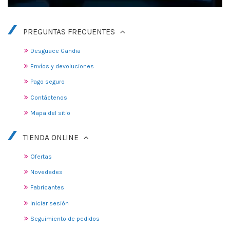
PREGUNTAS FRECUENTES
Desguace Gandia
Envíos y devoluciones
Pago seguro
Contáctenos
Mapa del sitio
TIENDA ONLINE
Ofertas
Novedades
Fabricantes
Iniciar sesión
Seguimiento de pedidos