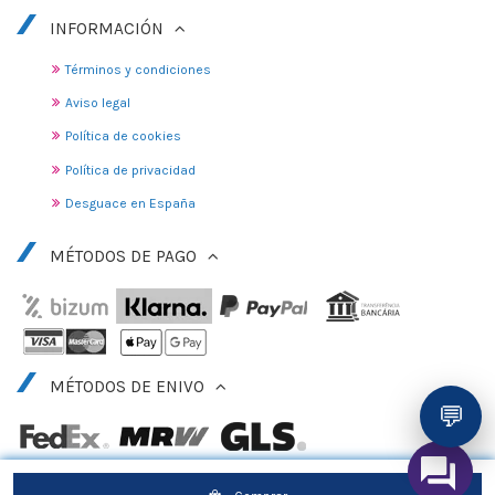
INFORMACIÓN
Términos y condiciones
Aviso legal
Política de cookies
Política de privacidad
Desguace en España
MÉTODOS DE PAGO
MÉTODOS DE ENIVO
💬