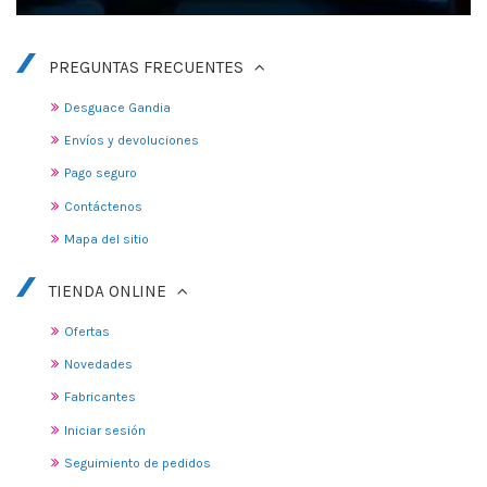
PREGUNTAS FRECUENTES
Desguace Gandia
Envíos y devoluciones
Pago seguro
Contáctenos
Mapa del sitio
TIENDA ONLINE
Ofertas
Novedades
Fabricantes
Iniciar sesión
Seguimiento de pedidos