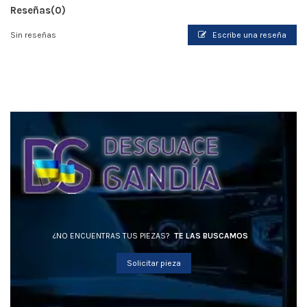
Reseñas
(0)
Sin reseñas
Escribe una reseña
¿NO ENCUENTRAS TUS PIEZAS?
TE LAS BUSCAMOS
Solicitar pieza