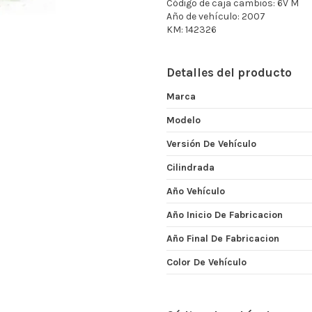
Código de caja cambios: 6V M
Año de vehículo: 2007
KM: 142326
Detalles del producto
Marca
Modelo
Versión De Vehículo
Cilindrada
Año Vehículo
Año Inicio De Fabricacion
Año Final De Fabricacion
Color De Vehículo