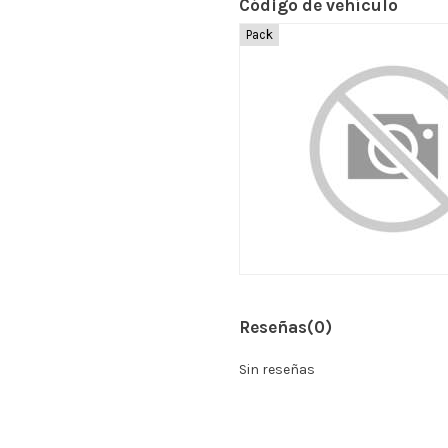
Código de vehículo
Pack
Reseñas
(0)
Sin reseñas