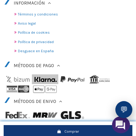
INFORMACIÓN
Términos y condiciones
Aviso legal
Política de cookies
Política de privacidad
Desguace en España
MÉTODOS DE PAGO
MÉTODOS DE ENIVO
💬
Comprar