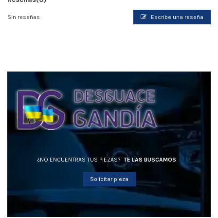
Sin reseñas
Escribe una reseña
¿NO ENCUENTRAS TUS PIEZAS?
TE LAS BUSCAMOS
Solicitar pieza