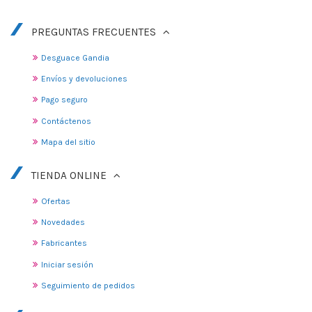
PREGUNTAS FRECUENTES
Desguace Gandia
Envíos y devoluciones
Pago seguro
Contáctenos
Mapa del sitio
TIENDA ONLINE
Ofertas
Novedades
Fabricantes
Iniciar sesión
Seguimiento de pedidos