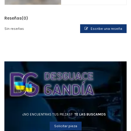
Reseñas
(0)
Sin reseñas
Escribe una reseña
¿NO ENCUENTRAS TUS PIEZAS?
TE LAS BUSCAMOS
Solicitar pieza