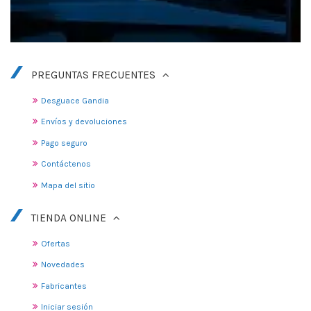
PREGUNTAS FRECUENTES
Desguace Gandia
Envíos y devoluciones
Pago seguro
Contáctenos
Mapa del sitio
TIENDA ONLINE
Ofertas
Novedades
Fabricantes
Iniciar sesión