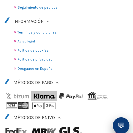
Seguimiento de pedidos
INFORMACIÓN
Términos y condiciones
Aviso legal
Política de cookies
Política de privacidad
Desguace en España
MÉTODOS DE PAGO
MÉTODOS DE ENIVO
💬