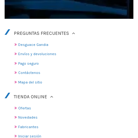
PREGUNTAS FRECUENTES
Desguace Gandia
Envíos y devoluciones
Pago seguro
Contáctenos
Mapa del sitio
TIENDA ONLINE
Ofertas
Novedades
Fabricantes
Iniciar sesión