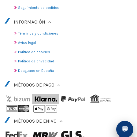
Seguimiento de pedidos
INFORMACIÓN
Términos y condiciones
Aviso legal
Política de cookies
Política de privacidad
Desguace en España
MÉTODOS DE PAGO
MÉTODOS DE ENIVO
💬