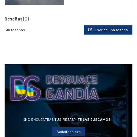
Reseñas
(0)
Sin reseñas
Escribe una reseña
¿NO ENCUENTRAS TUS PIEZAS?
TE LAS BUSCAMOS
Solicitar pieza