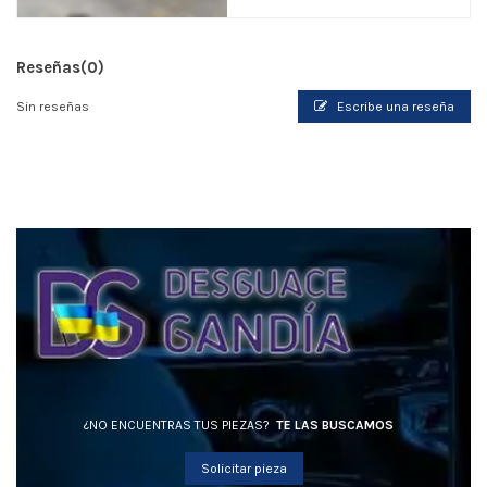
Reseñas
(0)
Sin reseñas
Escribe una reseña
¿NO ENCUENTRAS TUS PIEZAS?
TE LAS BUSCAMOS
Solicitar pieza