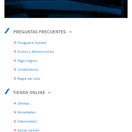
PREGUNTAS FRECUENTES
Desguace Gandia
Envíos y devoluciones
Pago seguro
Contáctenos
Mapa del sitio
TIENDA ONLINE
Ofertas
Novedades
Fabricantes
Iniciar sesión