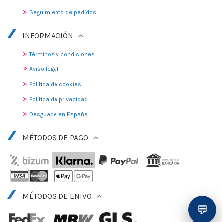
Seguimiento de pedidos
INFORMACIÓN
Términos y condiciones
Aviso legal
Política de cookies
Política de privacidad
Desguace en España
MÉTODOS DE PAGO
MÉTODOS DE ENIVO
💬