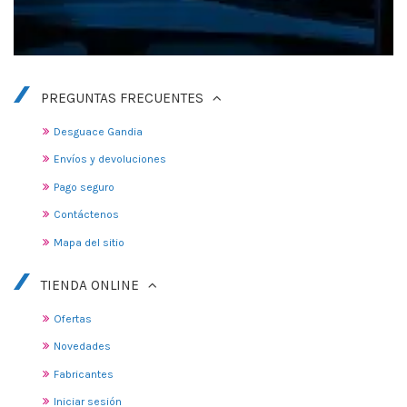
PREGUNTAS FRECUENTES
Desguace Gandia
Envíos y devoluciones
Pago seguro
Contáctenos
Mapa del sitio
TIENDA ONLINE
Ofertas
Novedades
Fabricantes
Iniciar sesión