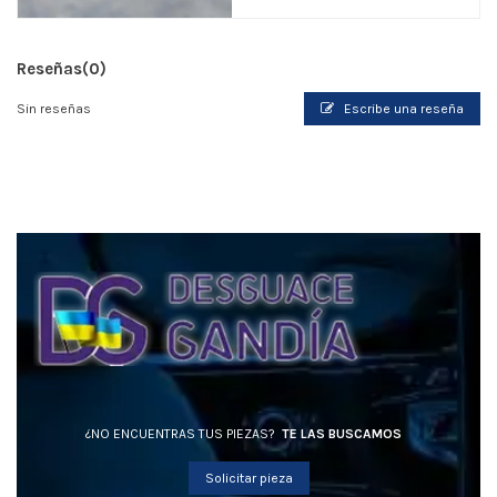
Reseñas
(0)
Sin reseñas
Escribe una reseña
¿NO ENCUENTRAS TUS PIEZAS?
TE LAS BUSCAMOS
Solicitar pieza