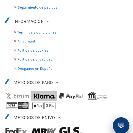
Seguimiento de pedidos
INFORMACIÓN
Términos y condiciones
Aviso legal
Política de cookies
Política de privacidad
Desguace en España
MÉTODOS DE PAGO
MÉTODOS DE ENIVO
💬