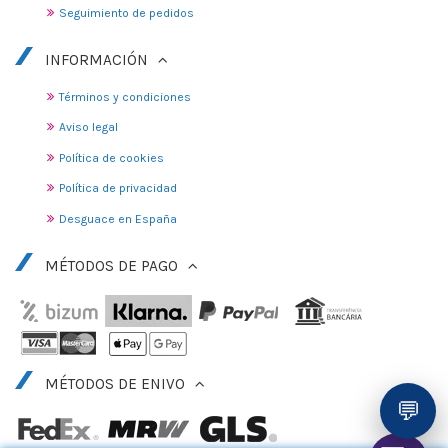
Seguimiento de pedidos
INFORMACIÓN
Términos y condiciones
Aviso legal
Política de cookies
Política de privacidad
Desguace en España
MÉTODOS DE PAGO
MÉTODOS DE ENIVO
💬