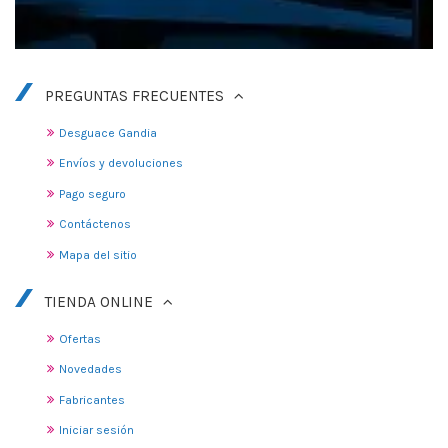
PREGUNTAS FRECUENTES
Desguace Gandia
Envíos y devoluciones
Pago seguro
Contáctenos
Mapa del sitio
TIENDA ONLINE
Ofertas
Novedades
Fabricantes
Iniciar sesión