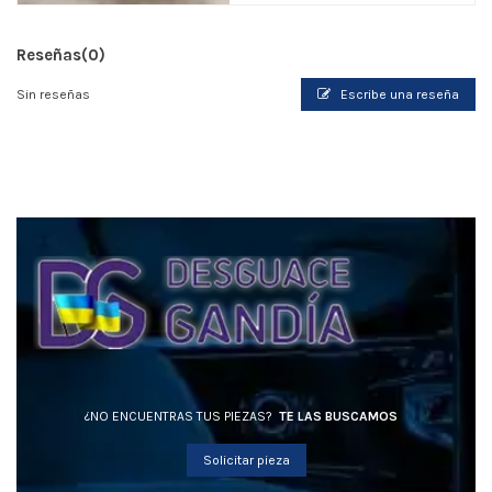
Reseñas
(0)
Sin reseñas
Escribe una reseña
¿NO ENCUENTRAS TUS PIEZAS?
TE LAS BUSCAMOS
Solicitar pieza