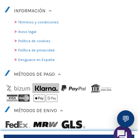
INFORMACIÓN
Términos y condiciones
Aviso legal
Política de cookies
Política de privacidad
Desguace en España
MÉTODOS DE PAGO
MÉTODOS DE ENIVO
💬