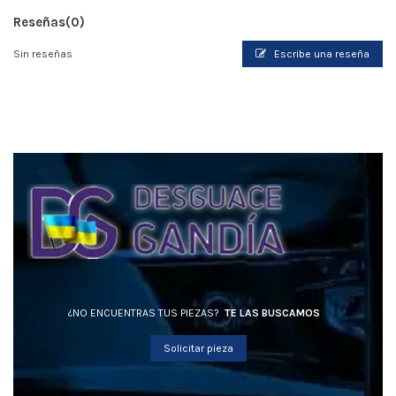
Reseñas
(0)
Sin reseñas
Escribe una reseña
¿NO ENCUENTRAS TUS PIEZAS?
TE LAS BUSCAMOS
Solicitar pieza