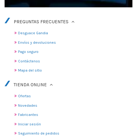
PREGUNTAS FRECUENTES
Desguace Gandia
Envíos y devoluciones
Pago seguro
Contáctenos
Mapa del sitio
TIENDA ONLINE
Ofertas
Novedades
Fabricantes
Iniciar sesión
Seguimiento de pedidos