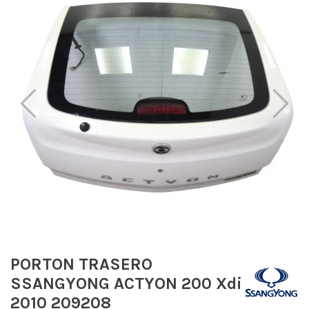
PORTON TRASERO
SSANGYONG ACTYON 200 Xdi
2010 209208