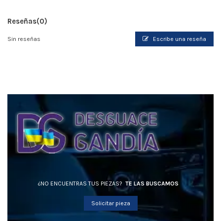
Reseñas
(0)
Sin reseñas
Escribe una reseña
¿NO ENCUENTRAS TUS PIEZAS?
TE LAS BUSCAMOS
Solicitar pieza