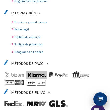
Seguimiento de pedidos
INFORMACIÓN
Términos y condiciones
Aviso legal
Política de cookies
Política de privacidad
Desguace en España
MÉTODOS DE PAGO
MÉTODOS DE ENIVO
💬