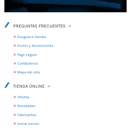
PREGUNTAS FRECUENTES
Desguace Gandia
Envíos y devoluciones
Pago seguro
Contáctenos
Mapa del sitio
TIENDA ONLINE
Ofertas
Novedades
Fabricantes
Iniciar sesión