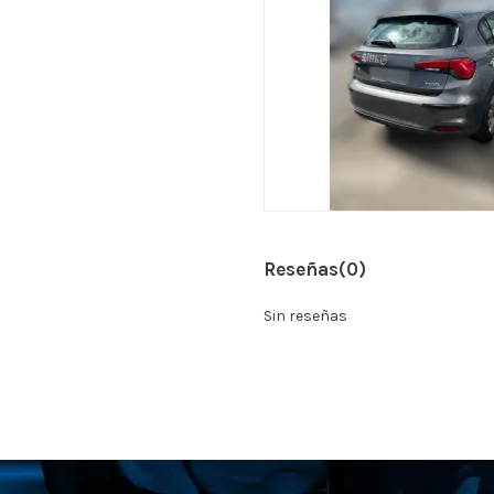
Reseñas
(0)
Sin reseñas