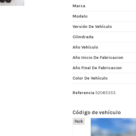
Marca
Modelo
Versión De Vehículo
Cilindrada
Año Vehículo
Año Inicio De Fabricacion
Año Final De Fabricacion
Color De Vehículo
Referencia
52065353
Código de vehículo
Pack