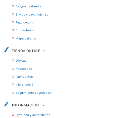
Desguace Gandia
Envíos y devoluciones
Pago seguro
Contáctenos
Mapa del sitio
TIENDA ONLINE
Ofertas
Novedades
Fabricantes
Iniciar sesión
Seguimiento de pedidos
INFORMACIÓN
Términos y condiciones