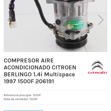
COMPRESOR AIRE
ACONDICIONADO CITROEN
BERLINGO 1.4i Multispace
1997 1500F 206191
Referencia principal: 1500F
Nota de vendedor: 1500F