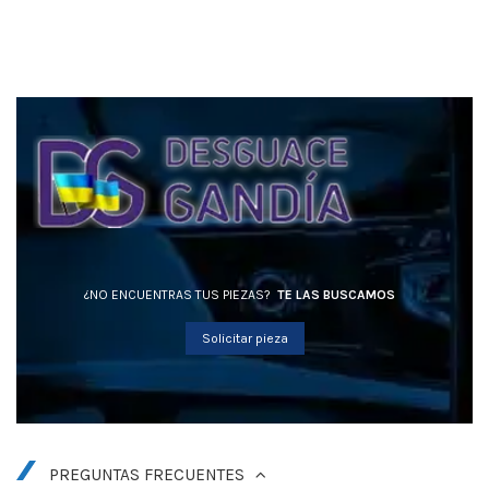
¿NO ENCUENTRAS TUS PIEZAS?
TE LAS BUSCAMOS
Solicitar pieza
PREGUNTAS FRECUENTES