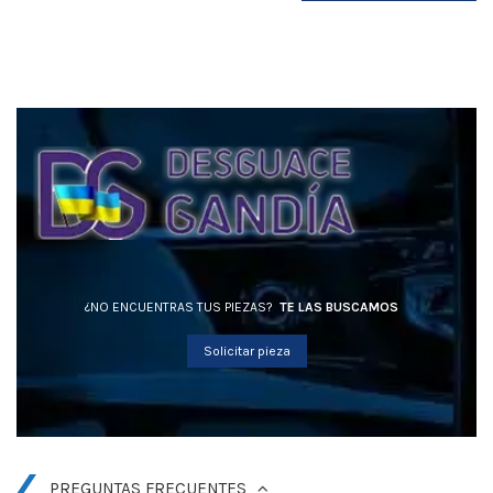
¿NO ENCUENTRAS TUS PIEZAS?
TE LAS BUSCAMOS
Solicitar pieza
PREGUNTAS FRECUENTES