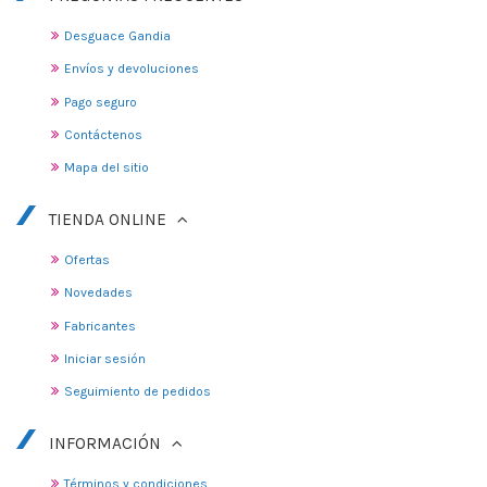
Desguace Gandia
Envíos y devoluciones
Pago seguro
Contáctenos
Mapa del sitio
TIENDA ONLINE
Ofertas
Novedades
Fabricantes
Iniciar sesión
Seguimiento de pedidos
INFORMACIÓN
Términos y condiciones