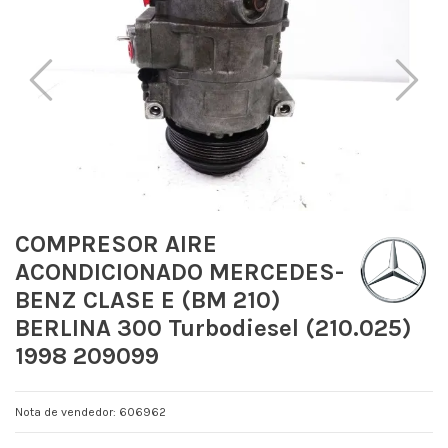
COMPRESOR AIRE
ACONDICIONADO MERCEDES-
BENZ CLASE E (BM 210)
BERLINA 300 Turbodiesel (210.025)
1998 209099
Nota de vendedor: 606962