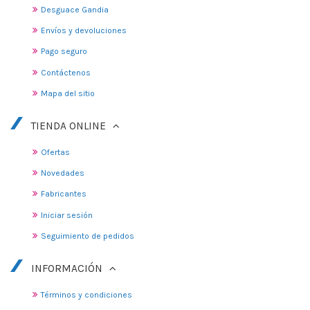
Desguace Gandia
Envíos y devoluciones
Pago seguro
Contáctenos
Mapa del sitio
TIENDA ONLINE
Ofertas
Novedades
Fabricantes
Iniciar sesión
Seguimiento de pedidos
INFORMACIÓN
Términos y condiciones