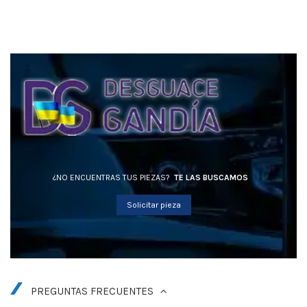
¿NO ENCUENTRAS TUS PIEZAS?
TE LAS BUSCAMOS
Solicitar pieza
PREGUNTAS FRECUENTES