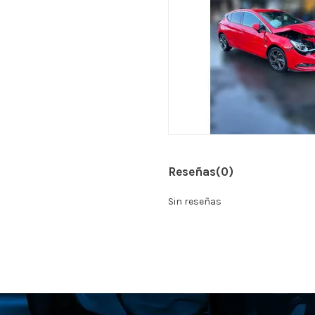
Reseñas
(0)
Sin reseñas