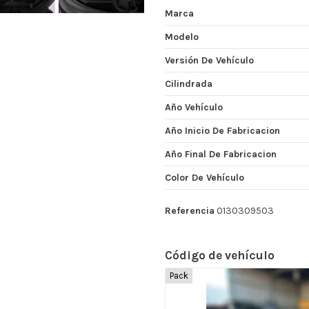
Marca
Modelo
Versión De Vehículo
Cilindrada
Año Vehículo
Año Inicio De Fabricacion
Año Final De Fabricacion
Color De Vehículo
Referencia
0130309503
Código de vehículo
Pack