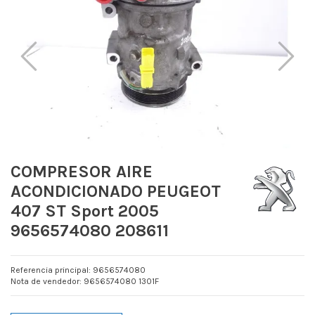
COMPRESOR AIRE
ACONDICIONADO PEUGEOT
407 ST Sport 2005
9656574080 208611
Referencia principal: 9656574080
Nota de vendedor: 9656574080 1301F