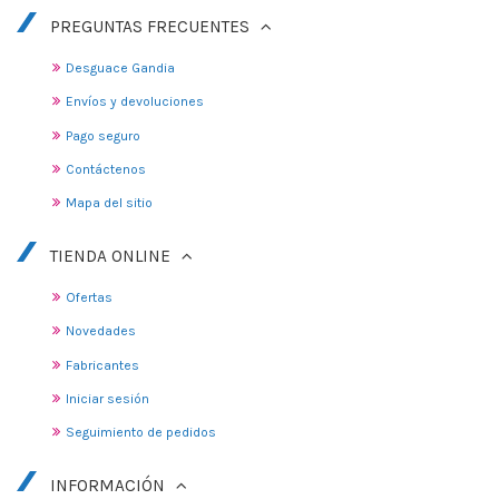
PREGUNTAS FRECUENTES
Desguace Gandia
Envíos y devoluciones
Pago seguro
Contáctenos
Mapa del sitio
TIENDA ONLINE
Ofertas
Novedades
Fabricantes
Iniciar sesión
Seguimiento de pedidos
INFORMACIÓN