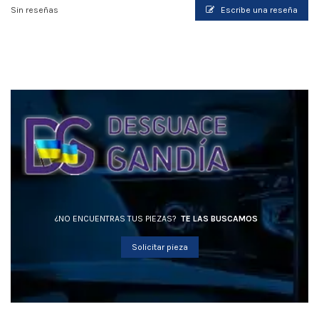
Sin reseñas
Escribe una reseña
¿NO ENCUENTRAS TUS PIEZAS?
TE LAS BUSCAMOS
Solicitar pieza