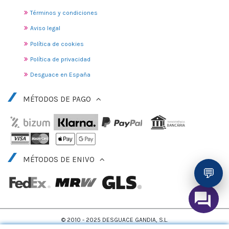
Términos y condiciones
Aviso legal
Política de cookies
Política de privacidad
Desguace en España
MÉTODOS DE PAGO
MÉTODOS DE ENIVO
💬
© 2010 - 2025 DESGUACE GANDIA, S.L.