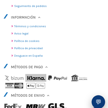
Seguimiento de pedidos
INFORMACIÓN
Términos y condiciones
Aviso legal
Política de cookies
Política de privacidad
Desguace en España
MÉTODOS DE PAGO
MÉTODOS DE ENIVO
💬