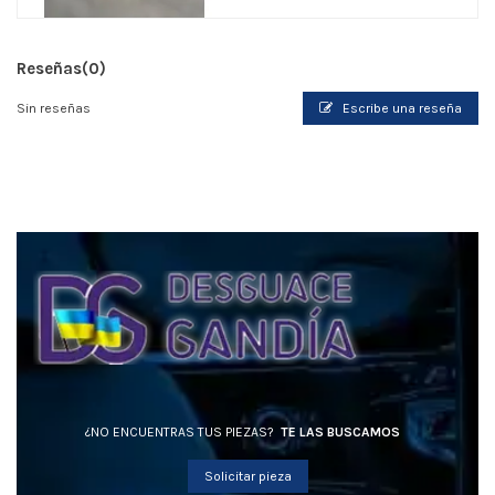
Reseñas
(0)
Sin reseñas
Escribe una reseña
¿NO ENCUENTRAS TUS PIEZAS?
TE LAS BUSCAMOS
Solicitar pieza