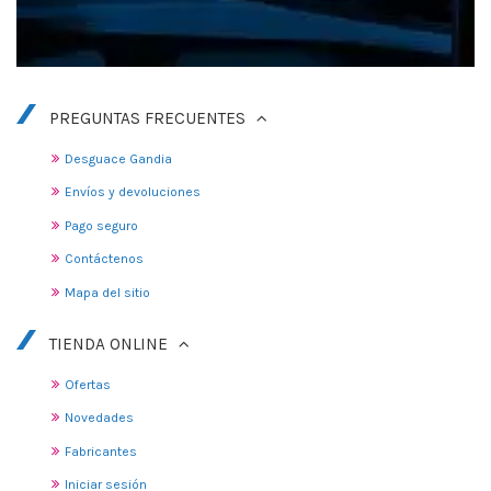
PREGUNTAS FRECUENTES
Desguace Gandia
Envíos y devoluciones
Pago seguro
Contáctenos
Mapa del sitio
TIENDA ONLINE
Ofertas
Novedades
Fabricantes
Iniciar sesión