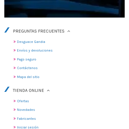
PREGUNTAS FRECUENTES
Desguace Gandia
Envíos y devoluciones
Pago seguro
Contáctenos
Mapa del sitio
TIENDA ONLINE
Ofertas
Novedades
Fabricantes
Iniciar sesión