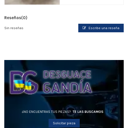
Reseñas
(0)
Sin reseñas
Escribe una reseña
¿NO ENCUENTRAS TUS PIEZAS?
TE LAS BUSCAMOS
Solicitar pieza