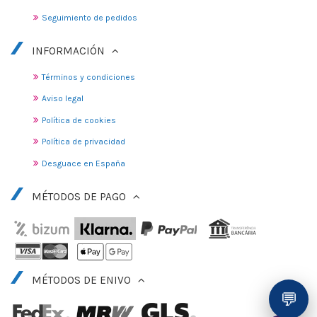
Seguimiento de pedidos
INFORMACIÓN
Términos y condiciones
Aviso legal
Política de cookies
Política de privacidad
Desguace en España
MÉTODOS DE PAGO
MÉTODOS DE ENIVO
💬