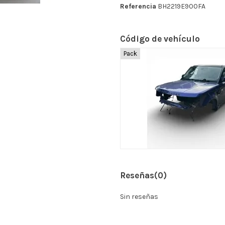
Referencia
BH2219E900FA
Código de vehículo
Pack
Reseñas
(0)
Sin reseñas