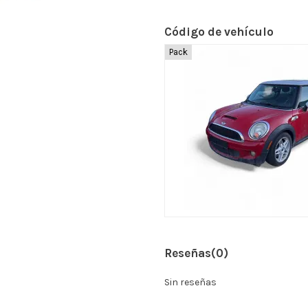
Código de vehículo
Pack
Reseñas
(0)
Sin reseñas