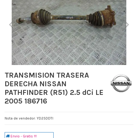
TRANSMISION TRASERA
DERECHA NISSAN
PATHFINDER (R51) 2.5 dCi LE
2005 186716
Nota de vendedor: YD25DDTI
Envio - Gratis !!!