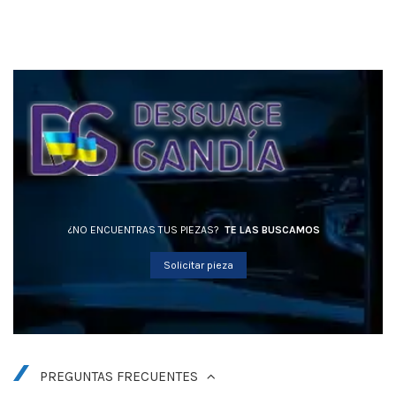
¿NO ENCUENTRAS TUS PIEZAS?
TE LAS BUSCAMOS
Solicitar pieza
PREGUNTAS FRECUENTES