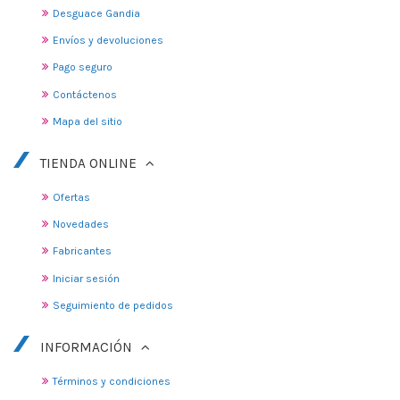
Desguace Gandia
Envíos y devoluciones
Pago seguro
Contáctenos
Mapa del sitio
TIENDA ONLINE
Ofertas
Novedades
Fabricantes
Iniciar sesión
Seguimiento de pedidos
INFORMACIÓN
Términos y condiciones