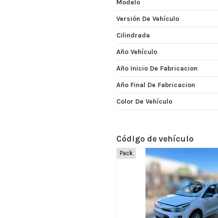
Modelo
Versión De Vehículo
Cilindrada
Año Vehículo
Año Inicio De Fabricacion
Año Final De Fabricacion
Color De Vehículo
Código de vehículo
Pack