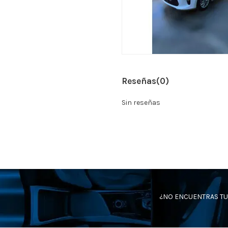
Reseñas
(0)
Sin reseñas
¿NO ENCUENTRAS TU