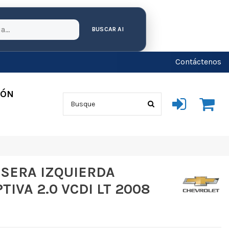
BUSCAR AI
Contáctenos
IÓN
SERA IZQUIERDA
IVA 2.0 VCDI LT 2008