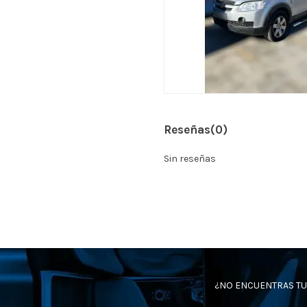
Reseñas
(0)
Sin reseñas
¿NO ENCUENTRAS TU