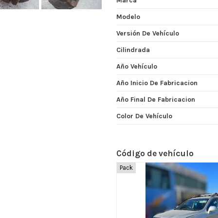
Marca
Modelo
Versión De Vehículo
Cilindrada
Año Vehículo
Año Inicio De Fabricacion
Año Final De Fabricacion
Color De Vehículo
Código de vehículo
Pack