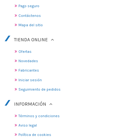
Pago seguro
Contáctenos
Mapa del sitio
TIENDA ONLINE
Ofertas
Novedades
Fabricantes
Iniciar sesión
Seguimiento de pedidos
INFORMACIÓN
Términos y condiciones
Aviso legal
Política de cookies