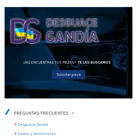
¿NO ENCUENTRAS TUS PIEZAS?
TE LAS BUSCAMOS
Solicitar pieza
PREGUNTAS FRECUENTES
Desguace Gandia
Envíos y devoluciones