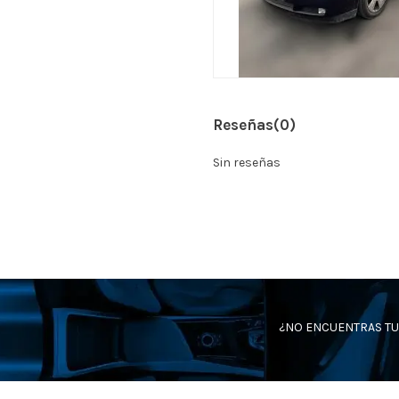
Reseñas
(0)
Sin reseñas
¿NO ENCUENTRAS TU