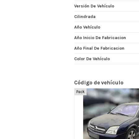
Versión De Vehículo
Cilindrada
Año Vehículo
Año Inicio De Fabricacion
Año Final De Fabricacion
Color De Vehículo
Código de vehículo
Pack